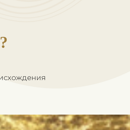
хождения