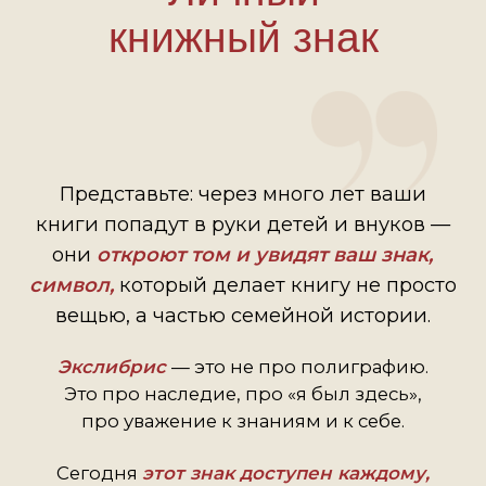
Это про наследие, про «я был здесь»,
про уважение к знаниям и к себе.
Сегодня
этот знак доступен каждому,
кто хочет оставить след в культуре
семьи — красиво, достойно, навсегда.
Ваше имя,
запечатлённое в культуре