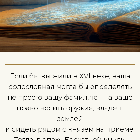
Если бы вы жили в XVI веке, в