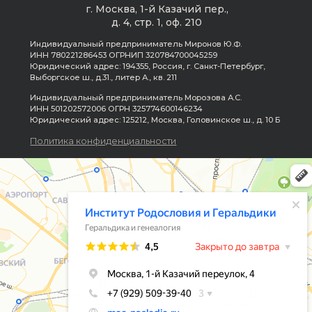
ЗАПИСАТЬСЯ НА КОНСУЛЬТАЦИЮ