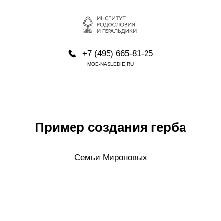
+7 (495) 665-81-25
MOE-NASLEDIE.RU
Пример создания герба
Семьи Мироновых