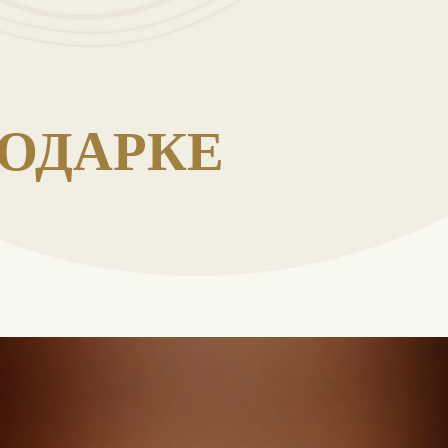
ДАРКЕ