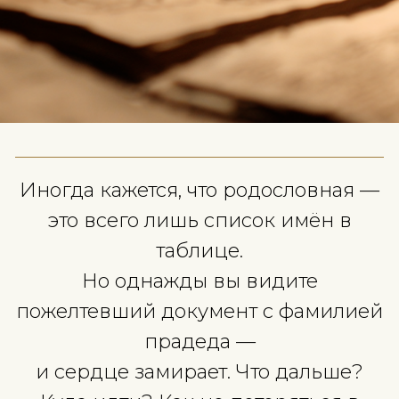
Иногда кажется, что родословн