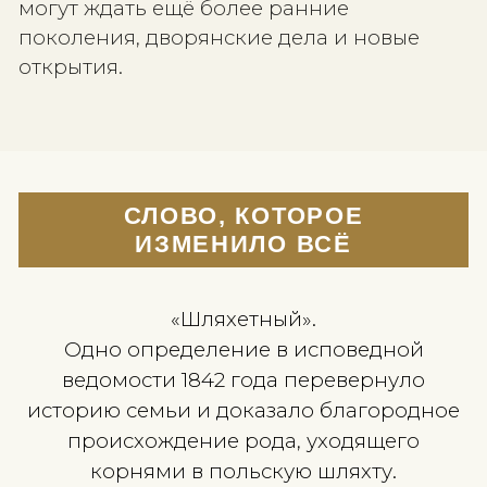
Политика конфиденциальности