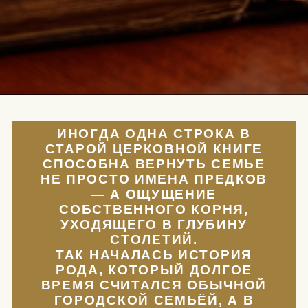
ИНОГДА ОДНА СТРОКА В
СТАРОЙ ЦЕРКОВНОЙ КНИГ
СПОСОБНА ВЕРНУТЬ СЕМЬ