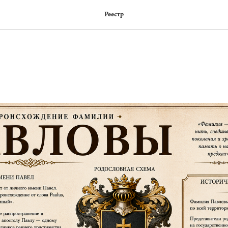
Реестр