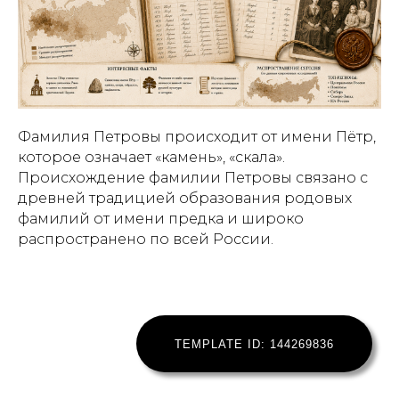
Фамилия Петровы происходит от имени Пётр,
которое означает «камень», «скала».
Происхождение фамилии Петровы связано с
древней традицией образования родовых
фамилий от имени предка и широко
распространено по всей России.
TEMPLATE ID: 144269836