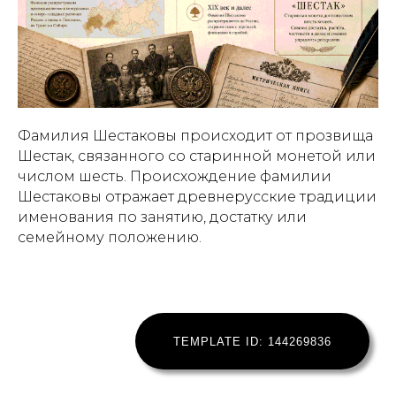
Фамилия Шестаковы происходит от прозвища
Шестак, связанного со старинной монетой или
числом шесть. Происхождение фамилии
Шестаковы отражает древнерусские традиции
именования по занятию, достатку или
семейному положению.
TEMPLATE ID: 144269836