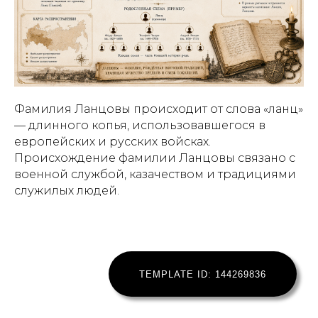
Фамилия Ланцовы происходит от слова «ланц»
— длинного копья, использовавшегося в
европейских и русских войсках.
Происхождение фамилии Ланцовы связано с
военной службой, казачеством и традициями
служилых людей.
TEMPLATE ID: 144269836