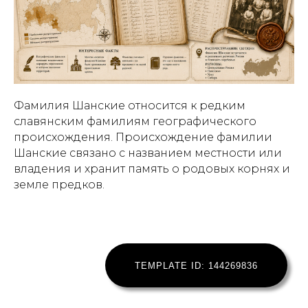
Фамилия Шанские относится к редким
славянским фамилиям географического
происхождения. Происхождение фамилии
Шанские связано с названием местности или
владения и хранит память о родовых корнях и
земле предков.
TEMPLATE ID: 144269836