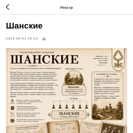
Реестр
Шанские
2026-06-01 15:23
Ш