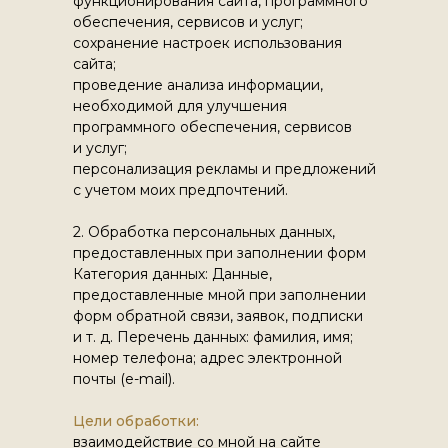
функционирования сайта, программного
обеспечения, сервисов и услуг;
сохранение настроек использования
сайта;
проведение анализа информации,
необходимой для улучшения
программного обеспечения, сервисов
и услуг;
персонализация рекламы и предложений
с учетом моих предпочтений.
2. Обработка персональных данных,
предоставленных при заполнении форм
Категория данных: Данные,
предоставленные мной при заполнении
форм обратной связи, заявок, подписки
и т. д. Перечень данных: фамилия, имя;
номер телефона; адрес электронной
почты (e-mail).
Цели обработки:
взаимодействие со мной на сайте