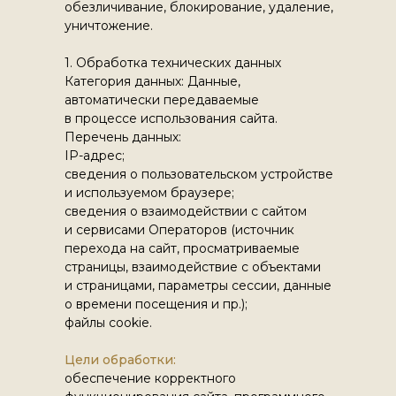
обезличивание, блокирование, удаление,
уничтожение.
1. Обработка технических данных
Категория данных: Данные,
автоматически передаваемые
в процессе использования сайта.
Перечень данных:
IP-адрес;
сведения о пользовательском устройстве
и используемом браузере;
сведения о взаимодействии с сайтом
и сервисами Операторов (источник
перехода на сайт, просматриваемые
страницы, взаимодействие с объектами
и страницами, параметры сессии, данные
о времени посещения и пр.);
файлы cookie.
Цели обработки:
обеспечение корректного