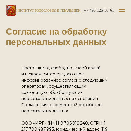
+7 495 126-50-61
ИНСТИТУТ РОДОСЛОВИЯ И ГЕРАЛЬДИКИ
Согласие на обработку
персональных данных
Настоящим я, свободно, своей волей
и в своем интересе даю свое
информированное согласие следующим
операторам, осуществляющим
совместную обработку моих
персональных данных на основании
Соглашения о совместной обработке
персональных данных:
ООО «ИРГ» (ИНН 9 706 019 240, ОГРН 1
217 700 487 993, юридический адрес: 119