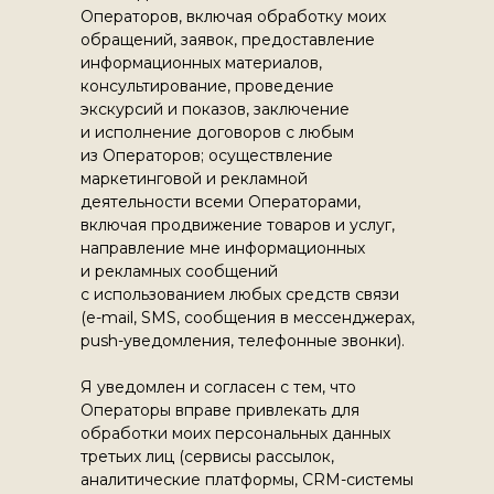
Операторов, включая обработку моих
обращений, заявок, предоставление
информационных материалов,
консультирование, проведение
экскурсий и показов, заключение
и исполнение договоров с любым
из Операторов; осуществление
маркетинговой и рекламной
деятельности всеми Операторами,
включая продвижение товаров и услуг,
направление мне информационных
и рекламных сообщений
с использованием любых средств связи
(e-mail, SMS, сообщения в мессенджерах,
push-уведомления, телефонные звонки).
Я уведомлен и согласен с тем, что
Операторы вправе привлекать для
обработки моих персональных данных
третьих лиц (сервисы рассылок,
аналитические платформы, CRM-системы